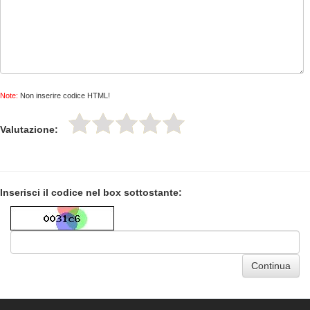
Note:
Non inserire codice HTML!
Valutazione:
Inserisci il codice nel box sottostante:
Continua