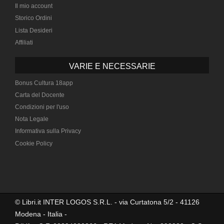
Il mio account
Storico Ordini
Lista Desideri
Affiliati
VARIE E NECESSARIE
Bonus Cultura 18app
Carta del Docente
Condizioni per l'uso
Nota Legale
Informativa sulla Privacy
Cookie Policy
© Libri.it INTER LOGOS S.R.L. - via Curtatona 5/2 - 41126
Modena - Italia -