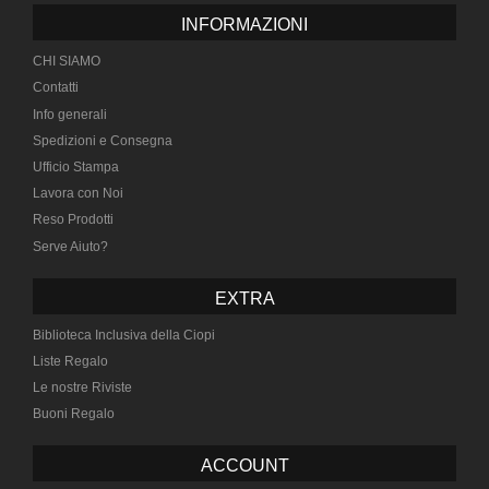
INFORMAZIONI
CHI SIAMO
Contatti
Info generali
Spedizioni e Consegna
Ufficio Stampa
Lavora con Noi
Reso Prodotti
Serve Aiuto?
EXTRA
Biblioteca Inclusiva della Ciopi
Liste Regalo
Le nostre Riviste
Buoni Regalo
ACCOUNT