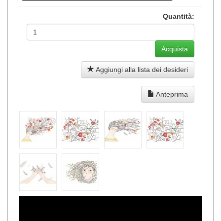
Quantità:
Aggiungi alla lista dei desideri
Anteprima