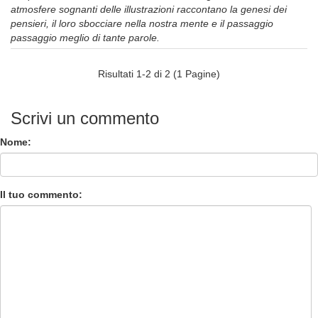
atmosfere sognanti delle illustrazioni raccontano la genesi dei
pensieri, il loro sbocciare nella nostra mente e il passaggio
passaggio meglio di tante parole.
Risultati 1-2 di 2 (1 Pagine)
Scrivi un commento
Nome:
Il tuo commento: