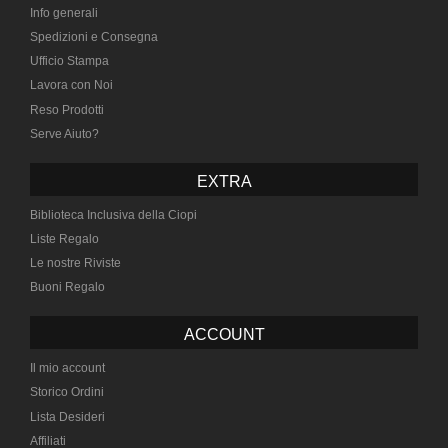
Info generali
Spedizioni e Consegna
Ufficio Stampa
Lavora con Noi
Reso Prodotti
Serve Aiuto?
EXTRA
Biblioteca Inclusiva della Ciopi
Liste Regalo
Le nostre Riviste
Buoni Regalo
ACCOUNT
Il mio account
Storico Ordini
Lista Desideri
Affiliati