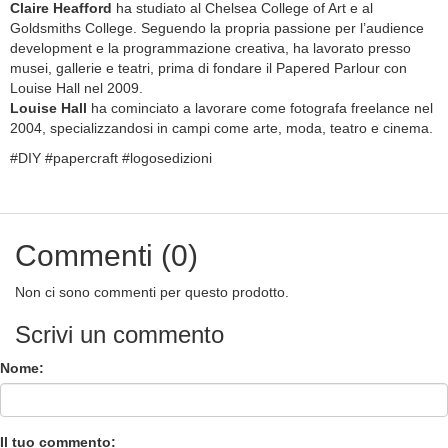
Claire Heafford
ha studiato al Chelsea College of Art e al
Goldsmiths College. Seguendo la propria passione per l’audience
development e la programmazione creativa, ha lavorato presso
musei, gallerie e teatri, prima di fondare il Papered Parlour con
Louise Hall nel 2009.
Louise Hall
ha cominciato a lavorare come fotografa freelance nel
2004, specializzandosi in campi come arte, moda, teatro e cinema.
#DIY #papercraft #logosedizioni
Commenti (0)
Non ci sono commenti per questo prodotto.
Scrivi un commento
Nome:
Il tuo commento: