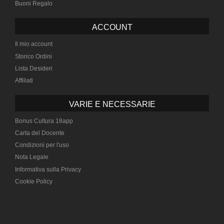
Buoni Regalo
ACCOUNT
Il mio account
Storico Ordini
Lista Desideri
Affiliati
VARIE E NECESSARIE
Bonus Cultura 18app
Carta del Docente
Condizioni per l'uso
Nota Legale
Informativa sulla Privacy
Cookie Policy