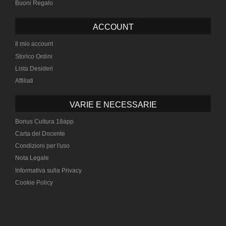
Buoni Regalo
ACCOUNT
Il mio account
Storico Ordini
Lista Desideri
Affiliati
VARIE E NECESSARIE
Bonus Cultura 18app
Carta del Docente
Condizioni per l'uso
Nota Legale
Informativa sulla Privacy
Cookie Policy