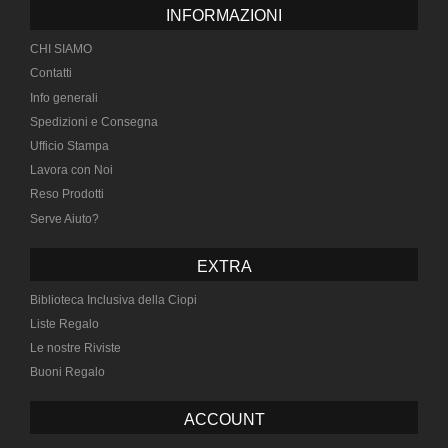
INFORMAZIONI
CHI SIAMO
Contatti
Info generali
Spedizioni e Consegna
Ufficio Stampa
Lavora con Noi
Reso Prodotti
Serve Aiuto?
EXTRA
Biblioteca Inclusiva della Ciopi
Liste Regalo
Le nostre Riviste
Buoni Regalo
ACCOUNT