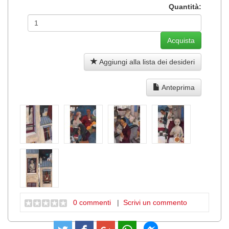
Quantità:
Aggiungi alla lista dei desideri
Anteprima
0 commenti
|
Scrivi un commento