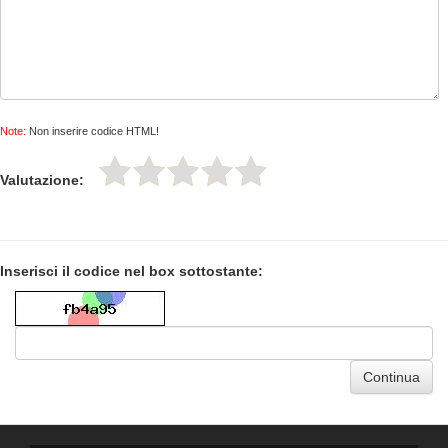
Note:
Non inserire codice HTML!
Valutazione:
Inserisci il codice nel box sottostante:
Continua