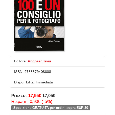
Editore:
#logosedizioni
ISBN:
9788879408608
Disponibilità:
Immediata
Prezzo:
17,95€
17,05€
Risparmi 0,90€ (-5%)
Spedizione GRATUITA per ordini sopra EUR 30