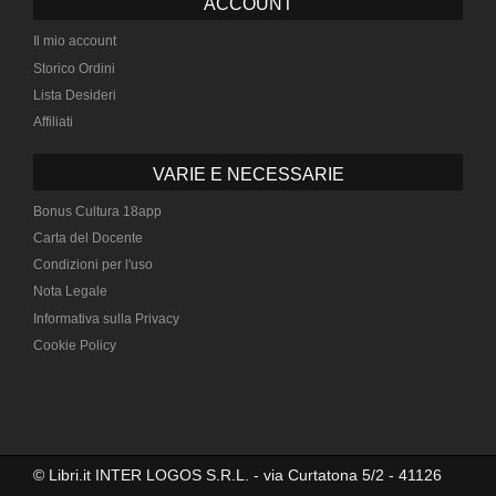
ACCOUNT
Il mio account
Storico Ordini
Lista Desideri
Affiliati
VARIE E NECESSARIE
Bonus Cultura 18app
Carta del Docente
Condizioni per l'uso
Nota Legale
Informativa sulla Privacy
Cookie Policy
© Libri.it INTER LOGOS S.R.L. - via Curtatona 5/2 - 41126