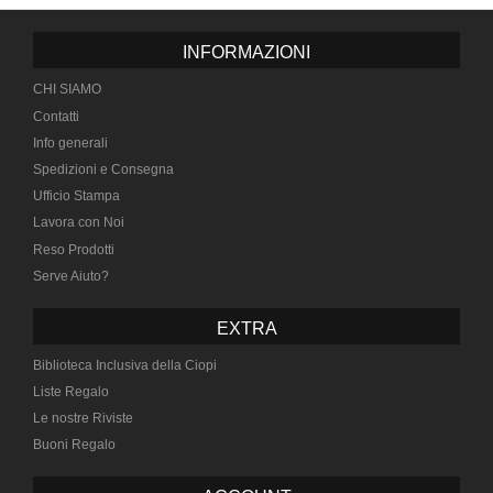
INFORMAZIONI
CHI SIAMO
Contatti
Info generali
Spedizioni e Consegna
Ufficio Stampa
Lavora con Noi
Reso Prodotti
Serve Aiuto?
EXTRA
Biblioteca Inclusiva della Ciopi
Liste Regalo
Le nostre Riviste
Buoni Regalo