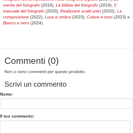
mente del fotografo
(2018)
,
La bibbia del fotografo
(2019),
Il
manuale del fotografo
(2020)
,
Realizzare scatti unici
(2020),
La
composizione
(2022),
Luce e ombra
(2023),
Colore e tono
(2023)
e
Bianco e nero
(2024).
Commenti (0)
Non ci sono commenti per questo prodotto.
Scrivi un commento
Nome:
Il tuo commento: