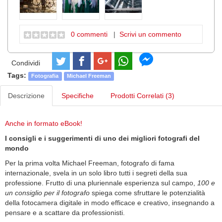
0 commenti
|
Scrivi un commento
Condividi
Tags:
Fotografia
Michael Freeman
Descrizione
Specifiche
Prodotti Correlati (3)
Anche in formato eBook!
I consigli e i suggerimenti di uno dei migliori fotografi del
mondo
Per la prima volta Michael Freeman, fotografo di fama
internazionale, svela in un solo libro tutti i segreti della sua
professione. Frutto di una pluriennale esperienza sul campo,
100 e
un consiglio per il fotografo
spiega come sfruttare le potenzialità
della fotocamera digitale in modo efficace e creativo, insegnando a
pensare e a scattare da professionisti.