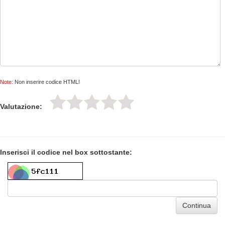
Note:
Non inserire codice HTML!
Valutazione:
Inserisci il codice nel box sottostante:
Continua