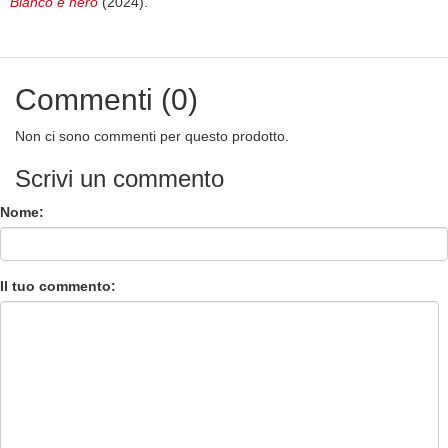
Bianco e nero
(2024).
Commenti (0)
Non ci sono commenti per questo prodotto.
Scrivi un commento
Nome:
Il tuo commento: