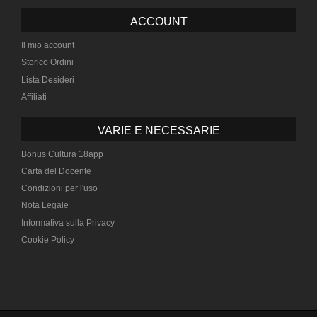
ACCOUNT
Il mio account
Storico Ordini
Lista Desideri
Affiliati
VARIE E NECESSARIE
Bonus Cultura 18app
Carta del Docente
Condizioni per l'uso
Nota Legale
Informativa sulla Privacy
Cookie Policy