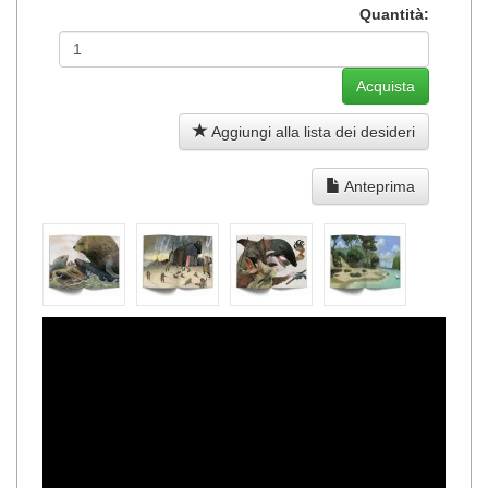
Quantità:
Aggiungi alla lista dei desideri
Anteprima